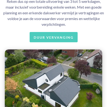
Reken dus op een totale uitvoering van 3 tot 5 werkdagen,
maar inclusief voorbereiding enkele weken. Met een goede
planning en een erkende dakwerker vermijd je vertragingen en
voldoe je aan de voorwaarden voor premies en wettelijke
verplichtingen.
DUUR VERVANGING