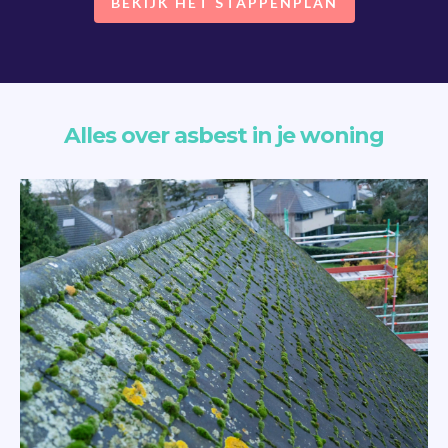
BEKIJK HET STAPPENPLAN
Alles over asbest in je woning