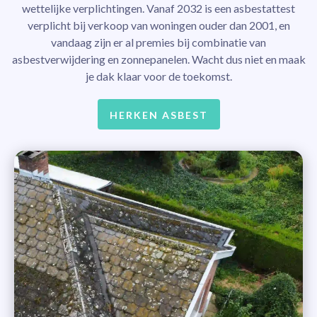
wettelijke verplichtingen. Vanaf 2032 is een asbestattest
verplicht bij verkoop van woningen ouder dan 2001, en
vandaag zijn er al premies bij combinatie van
asbestverwijdering en zonnepanelen. Wacht dus niet en maak
je dak klaar voor de toekomst.
HERKEN ASBEST