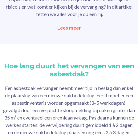
risico's en wat komt er kijken bij de vervanging? In dit artikel
zetten we alles voor je op een rij.
Lees meer
Hoe lang duurt het vervangen van een
asbestdak?
Een asbestdak vervangen neemt meer tijd in beslag dan enkel
de plaatsing van een nieuwe dakbedekking. Eerst moet er een
asbestinventaris worden opgemaakt (3–5 werkdagen),
gevolgd door een verplichte sloopmelding bij daken groter dan
35 m² en eventueel een premieaanvraag. Pas daarna kunnen de
werken starten: de verwijdering duurt gemiddeld 1 à 2 dagen
en de nieuwe dakbedekking plaatsen nog eens 2 à 3 dagen.