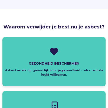
Waarom verwijder je best nu je asbest?
GEZONDHEID BESCHERMEN
Asbestvezels zijn gevaarlijk voor je gezondheid zodra ze in de
lucht vrijkomen.