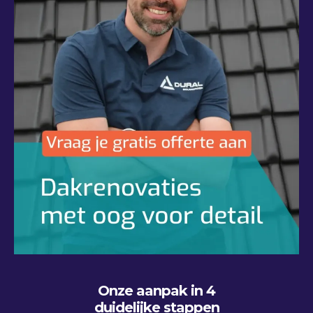
Onze aanpak in 4
duidelijke stappen