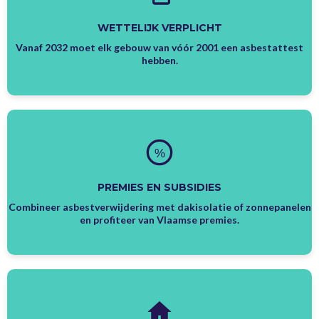
WETTELIJK VERPLICHT
Vanaf 2032 moet elk gebouw van vóór 2001 een asbestattest
hebben.
%
PREMIES EN SUBSIDIES
Combineer asbestverwijdering met dakisolatie of zonnepanelen
en profiteer van Vlaamse premies.