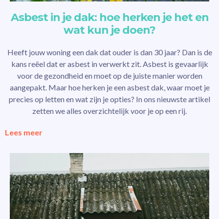
Asbest in je dak: hoe herken je het en
wat kun je doen?
Heeft jouw woning een dak dat ouder is dan 30 jaar? Dan is de
kans reëel dat er asbest in verwerkt zit. Asbest is gevaarlijk
voor de gezondheid en moet op de juiste manier worden
aangepakt. Maar hoe herken je een asbest dak, waar moet je
precies op letten en wat zijn je opties? In ons nieuwste artikel
zetten we alles overzichtelijk voor je op een rij.
Lees meer