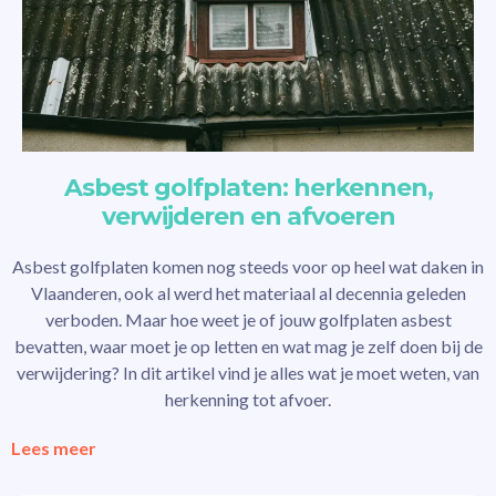
Asbest golfplaten: herkennen,
verwijderen en afvoeren
Asbest golfplaten komen nog steeds voor op heel wat daken in
Vlaanderen, ook al werd het materiaal al decennia geleden
verboden. Maar hoe weet je of jouw golfplaten asbest
bevatten, waar moet je op letten en wat mag je zelf doen bij de
verwijdering? In dit artikel vind je alles wat je moet weten, van
herkenning tot afvoer.
Lees meer